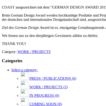
COAST ausgezeichnet mit dem "GERMAN DESIGN AWARD 201
Beim German Design Award werden hochkarätige Produkte und Projek
der deutschen und internationalen Designlandschaft sind, ausgezeichn
Ziel des
German Design Award
ist es, einzigartige Gestaltungstrend
Wir freuen uns zu den diesjährigen Gewinnern zählen zu dürfen.
THANK YOU!
Category:
WORK / PROJECTS
Categories
Select a category:
PRESS / PUBLICATIONS (0)
WORK / PROJECTS (2)
IN PROGRESS (0)
COMING SOON (0)