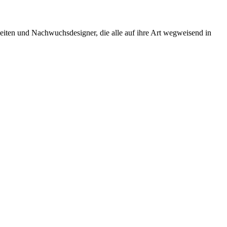
ten und Nachwuchsdesigner, die alle auf ihre Art wegweisend in